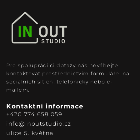
Pro spolupráci či dotazy nás neváhejte
kontaktovat prostřednictvím formuláře, na
sociálních sítích, telefonicky nebo e-
mailem.
Kontaktní informace
+420 774 658 059
info@inoutstudio.cz
ulice 5. května