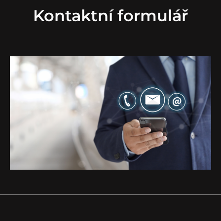
Kontaktní formulář